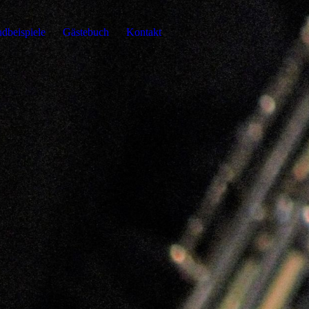
dbeispiele
Gästebuch
Kontakt