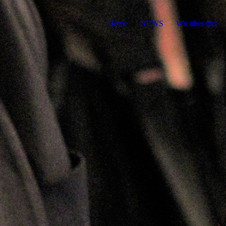
Home
NEWS
Wir über uns