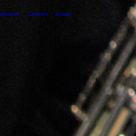
dbeispiele
Gästebuch
Kontakt