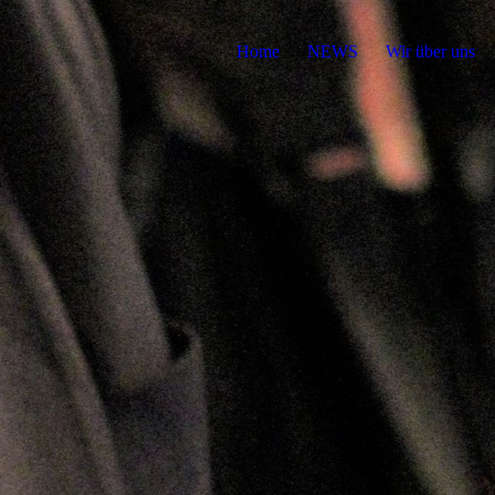
Home
NEWS
Wir über uns