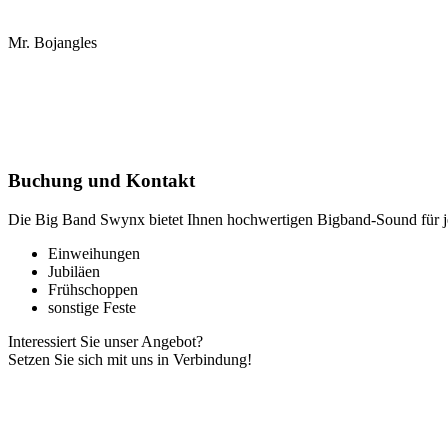
Mr. Bojangles
Buchung und Kontakt
Die Big Band Swynx bietet Ihnen hochwertigen Bigband-Sound für j
Einweihungen
Jubiläen
Frühschoppen
sonstige Feste
Interessiert Sie unser Angebot?
Setzen Sie sich mit uns in Verbindung!