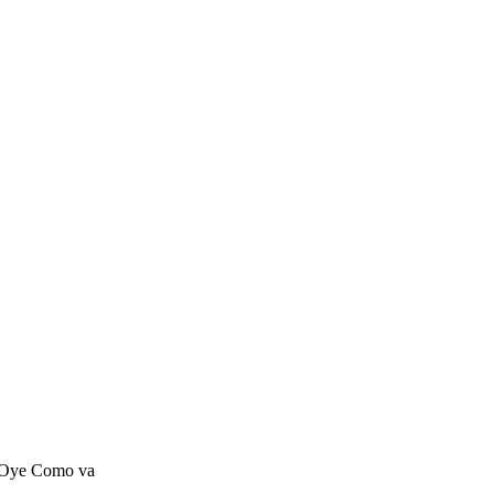
Oye Como va