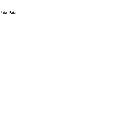
Pata Pata