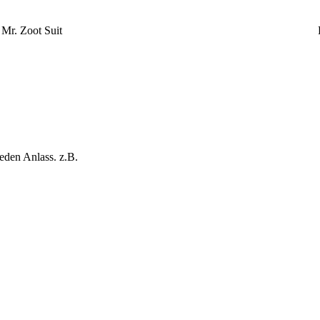
Mr. Zoot Suit
eden Anlass. z.B.