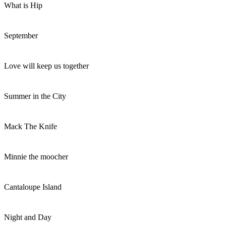
What is Hip
September
Love will keep us together
Summer in the City
Mack The Knife
Minnie the moocher
Cantaloupe Island
Night and Day