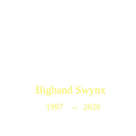
Bigband Swynx
1997 -- 2026