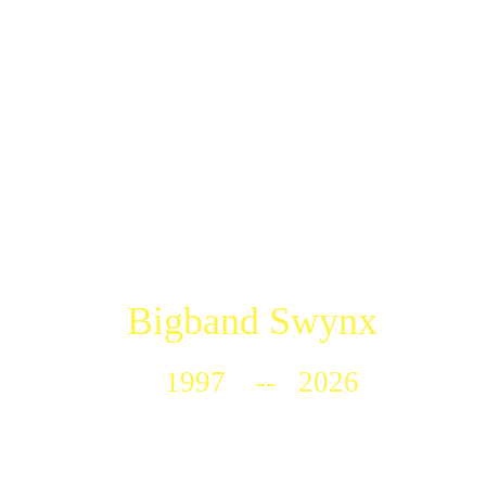
Bigband Swynx
1997 -- 2026